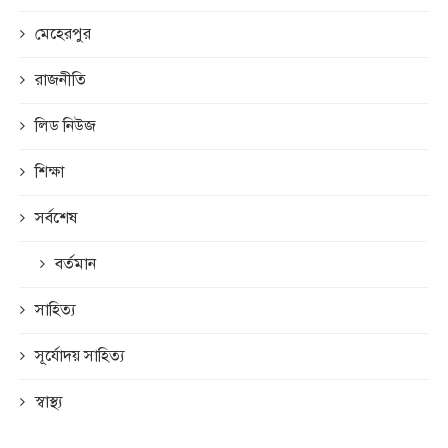
মেহেরপুর
রাজনীতি
লিড নিউজ
শিক্ষা
সর্বশেষ
বর্তমান
সাহিত্য
সূর্যোদয় সাহিত্য
স্বাস্থ্য