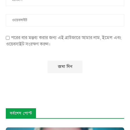
পরের বার মন্তব্য করার জন্য এই ব্রাউজারে আমার নাম, ইমেল এবং
ওয়েবসাইট সংরক্ষণ করুন।
সর্বশেষ পোস্ট