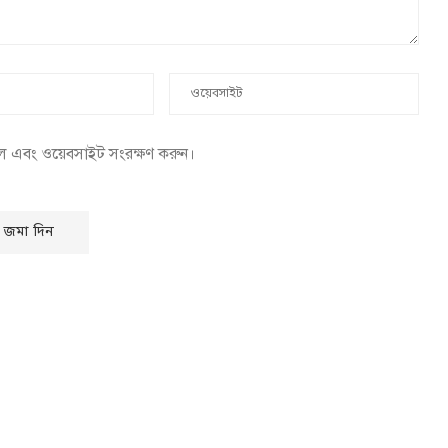
েল এবং ওয়েবসাইট সংরক্ষণ করুন।