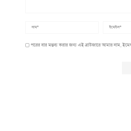
পরের বার মন্তব্য করার জন্য এই ব্রাউজারে আমার নাম, ইম