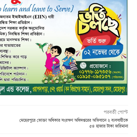
পরবর্তী পোস্ট
মেহেরপুরে ভোক্তা অধিকার সংরক্ষণ অধিদপ্তরের অভিযানে ২ ব্যবসায়ীকে
৫৪ হাজার টাকা জরিমানা