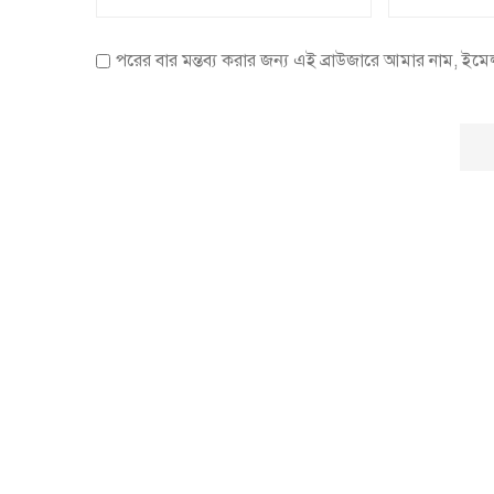
পরের বার মন্তব্য করার জন্য এই ব্রাউজারে আমার নাম, ইম