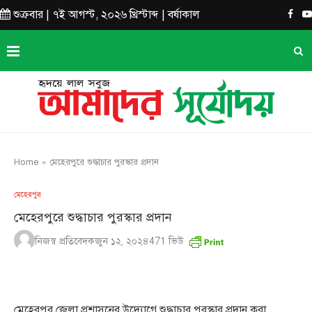
শুক্রবার | ৭ই আগস্ট, ২০২৬ খ্রিস্টাব্দ | বর্ষাকাল
Home
»
মেহেরপুরে শুদ্ধাচার পুরস্কার প্রদান
মেহেরপুর
মেহেরপুরে শুদ্ধাচার পুরস্কার প্রদান
নিজস্ব প্রতিবেদক
জুন ১২, ২০২৪
471
ভিউ
মেহেরপুর জেলা প্রশাসনের উদ্যোগে শুদ্ধাচার পুরস্কার প্রদান করা