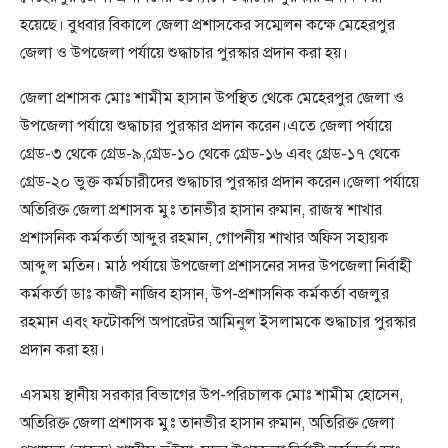
হয়েছে। বুধবার বিকালে জেলা প্রশাসকের সম্মেলন কক্ষে মেহেরপুর
জেলা ও উপজেলা পর্যায়ে শুদ্ধাচার পুরস্কার প্রদান করা হয়।
জেলা প্রশাসক মোঃ শামীম হাসান উপস্থিত থেকে মেহেরপুর জেলা ও
উপজেলা পর্যায়ে শুদ্ধাচার পুরস্কার প্রদান করেন।এতে জেলা পর্যায়ে
গ্রেড-৩ থেকে গ্রেড-৯,গ্রেড-১০ থেকে গ্রেড-১৬ এবং গ্রেড-১৭ থেকে
গ্রেড-২০ ভুক্ত কর্মচারীদের শুদ্ধাচার পুরস্কার প্রদান করেন।জেলা পর্যায়ে
অতিরিক্ত জেলা প্রশাসক মুঃ তানভীর হাসান রুমান, রাজস্ব শাখার
প্রশাসনিক কর্মকর্তা আব্দুর রহমান, গোপনীয় শাখার অফিস সহায়ক
আব্দুল মতিন। মাঠ পর্যায়ে উপজেলা প্রশাসনের সদর উপজেলা নির্বাহী
কর্মকর্তা ডাঃ কাজী নাজিব হাসান, উপ-প্রশাসনিক কর্মকর্তা বজলুর
রহমান এবং ফটোকপি অপারেটর আমিনুল ইসলামকে শুদ্ধাচার পুরস্কার
প্রদান করা হয়।
এসময় স্থানীয় সরকার বিভাগের উপ-পরিচালক মোঃ শামীম হোসেন,
অতিরিক্ত জেলা প্রশাসক মুঃ তানভীর হাসান রুমান, অতিরিক্ত জেলা