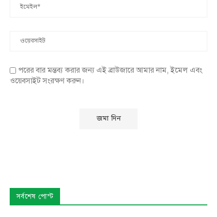
পরের বার মন্তব্য করার জন্য এই ব্রাউজারে আমার নাম, ইমেল এবং
ওয়েবসাইট সংরক্ষণ করুন।
সর্বশেষ পোস্ট