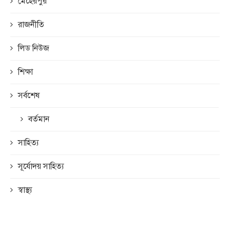
মেহেরপুর
রাজনীতি
লিড নিউজ
শিক্ষা
সর্বশেষ
বর্তমান
সাহিত্য
সূর্যোদয় সাহিত্য
স্বাস্থ্য