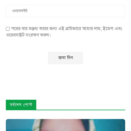
পরের বার মন্তব্য করার জন্য এই ব্রাউজারে আমার নাম, ইমেল এবং
ওয়েবসাইট সংরক্ষণ করুন।
সর্বশেষ পোস্ট