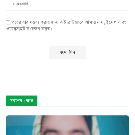
পরের বার মন্তব্য করার জন্য এই ব্রাউজারে আমার নাম, ইমেল এবং
ওয়েবসাইট সংরক্ষণ করুন।
সর্বশেষ পোস্ট