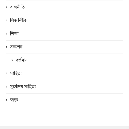
রাজনীতি
লিড নিউজ
শিক্ষা
সর্বশেষ
বর্তমান
সাহিত্য
সূর্যোদয় সাহিত্য
স্বাস্থ্য