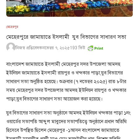
মেহেরপুর
মেহেরপুরে জামায়াতে ইসলামী যুব বিভাগের সাধারণ সভা
নিজস্ব প্রতিবেদক
নভেম্বর ৭, ২০২৫
193
ভিউ
বাংলাদেশ জামায়াতে ইসলামী মেহেরপুর সদর উপজেলা আমদহ
ইউনিয়ন জামায়াতে ইসলামী রায়পুর ও খন্দকার পাড়া,যুব বিভাগের
সাধারণ সভা অনুষ্ঠিত হয়েছে। শুক্রবার (৭ নভেম্বর ২০২৫) রাত ৮টার
সময় মেহেরপুর সদর উপজেলার আমদহ ইউনিয়ন রায়পুর ও খন্দকার
পাড়া,যুব বিভাগের সাধারণ সভা আয়োজন করা হয়েছে।
যুব বিভাগের সাধারণ সভা অনুষ্ঠানে আমদহ ইউনিয়ন খন্দকার পাড়া ১নং
ওয়ার্ডের সভাপতি আব্দুল মাবুদের সভাপতিত্বে অনুষ্ঠানে প্রধান অতিথি
হিসেবে উপস্থিত ছিলেন মেহেরপুর -১আসন বাংলাদেশ জামায়াতে