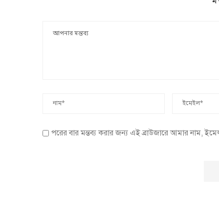
ম
পরের বার মন্তব্য করার জন্য এই ব্রাউজারে আমার নাম, ইম