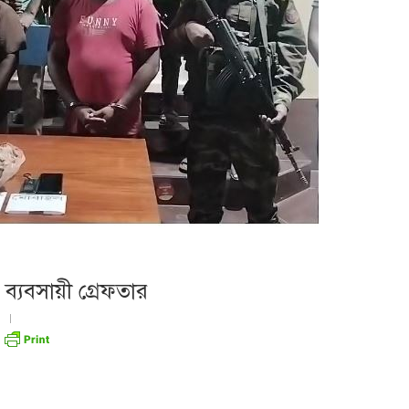
ব্যবসায়ী গ্রেফতার