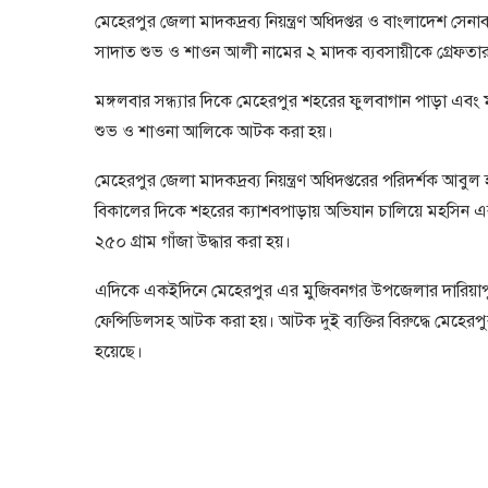
মেহেরপুর জেলা মাদকদ্রব্য নিয়ন্ত্রণ অধিদপ্তর ও বাংলাদেশ স
সাদাত শুভ ও শাওন আলী নামের ২ মাদক ব্যবসায়ীকে গ্রেফতা
মঙ্গলবার সন্ধ্যার দিকে মেহেরপুর শহরের ফুলবাগান পাড়া এব
শুভ ও শাওনা আলিকে আটক করা হয়।
মেহেরপুর জেলা মাদকদ্রব্য নিয়ন্ত্রণ অধিদপ্তরের পরিদর্শক আব
বিকালের দিকে শহরের ক্যাশবপাড়ায় অভিযান চালিয়ে মহসিন
২৫০ গ্রাম গাঁজা উদ্ধার করা হয়।
এদিকে একইদিনে মেহেরপুর এর মুজিবনগর উপজেলার দারিয়া
ফেন্সিডিলসহ আটক করা হয়। আটক দুই ব্যক্তির বিরুদ্ধে মেহেরপু
হয়েছে।