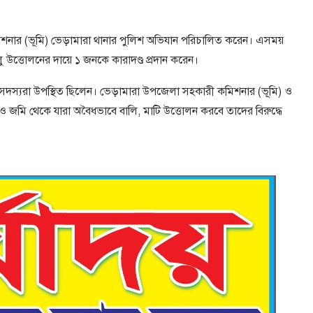
শনার (ভূমি) ভেড়ামারা থানার পুলিশ অভিযান পরিচালিত করেন। এসময়
ু উত্তোলনের দায়ে ১ জনকে কারাদণ্ড প্রদান করেন।
দস্যরা উপস্থিত ছিলেন। ভেড়ামারা উপজেলা সহকারী কমিশনার (ভূমি) ও
 ও জমি থেকে যারা অবৈধভাবে বালি, মাটি উত্তোলন করবে তাদের বিরুদ্ধে