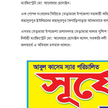
ম্যাজিস্ট্রেট মো. আনোয়ার হোসাইন।
এক গোপন সংবাদের ভিত্তিতে ভেড়ামারা উপজেলা সহকারী কমি
বাহাদুরপুর ইউনিয়নের বাহাদুরপুর কৈগাড়িপাড়ায় অবৈধভাবে বাল
এসময় ভেড়মারা উপজেলা প্রশাসনসহ ভেড়ামারা থানার পুলিশ স
নির্বাহী ম্যাজিস্ট্রেট মো. আনোয়ার হোসাইন বলেন, সরকারি নদী
জনস্বার্থে এ অভিযান চলমান থাকবে।