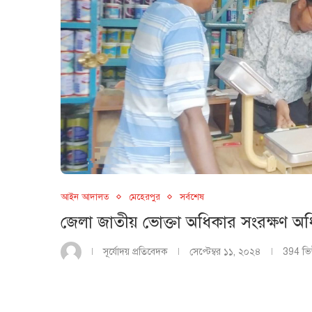
আইন আদালত
মেহেরপুর
সর্বশেষ
জেলা জাতীয় ভোক্তা অধিকার সংরক্ষণ অধ
সূর্যোদয় প্রতিবেদক
সেপ্টেম্বর ১১, ২০২৪
394
ভি