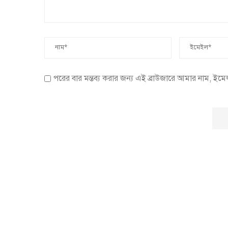
পরের বার মন্তব্য করার জন্য এই ব্রাউজারে আমার নাম, ইম