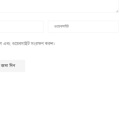
েল এবং ওয়েবসাইট সংরক্ষণ করুন।