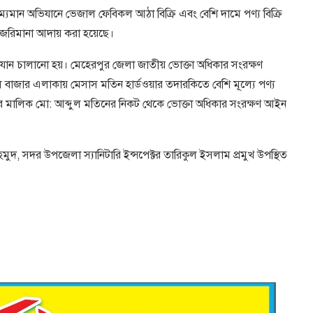
ম্যমান অভিযানে ভেজাল ফেবিকল আঠা বিক্রি এবং বেশি দামে পণ্য বিক্রি
জরিমানা আদায় করা হয়েছে।
িযান চালানো হয়। মেহেরপুর জেলা জাতীয় ভোক্তা অধিকার সংরক্ষণ
াজার এলাকায় মেসাস মতিন হার্ডওয়ার তদারকিতে বেশি মূল্যে পণ্য
নটির মালিক মো: আব্দুল মতিনের নিকট থেকে ভোক্তা অধিকার সংরক্ষণ আইন
।
াহমুদ, সদর উপজেলা স্যানিটারি ইন্সপেক্টর তারিকুল ইসলাম প্রমুখ উপস্থিত