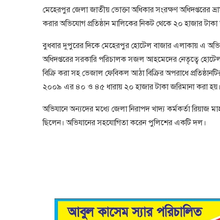
মেহেরপুর জেলা জাতীয় ভোক্তা অধিকার সংরক্ষণ অধিদপ্তরের ভ্রা
করার অভিযোগ প্রতিষ্ঠান মালিকের নিকট থেকে ২০ হাজার টাকা 
বুধবার দুপুরের দিকে মেহেরপুর হোটেল বাজার এলাকায় এ অভ
অধিদপ্তরের সরকারি পরিচালক সজল আহমেদের নেতৃত্বে হোটেল ব
বিক্রি করা সহ ভেজাল ফেবিকল আঠা বিক্রির অপরাধে প্রতিষ্ঠা
২০০৯ এর ৪০ ও ৪৫ ধারায় ২০ হাজার টাকা জরিমানা করা হয়
অভিযানে অন্যদের মধ্যে জেলা নিরাপদ খাদ্য কর্মকর্তা রিয়াজ ম
ছিলেন। অভিযানের সহযোগিতা করেন পুলিশের একটি দল।