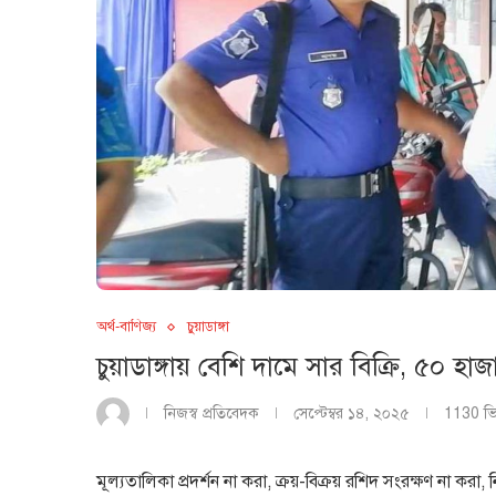
অর্থ-বাণিজ্য
চুয়াডাঙ্গা
চুয়াডাঙ্গায় বেশি দামে সার বিক্রি, ৫০ হ
নিজস্ব প্রতিবেদক
সেপ্টেম্বর ১৪, ২০২৫
1130
ভ
মূল্যতালিকা প্রদর্শন না করা, ক্রয়-বিক্রয় রশিদ সংরক্ষণ না করা, 