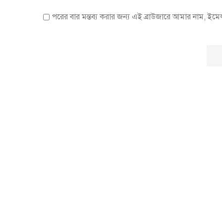
পরের বার মন্তব্য করার জন্য এই ব্রাউজারে আমার নাম, ইম