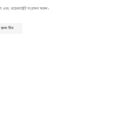
েল এবং ওয়েবসাইট সংরক্ষণ করুন।