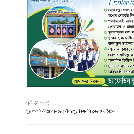
পূর্ববর্তী পোস্ট
সুস্থ ধারা ফিরিয়ে আনতে দৌলতপুর বিএনপি নেতাদের বৈঠক