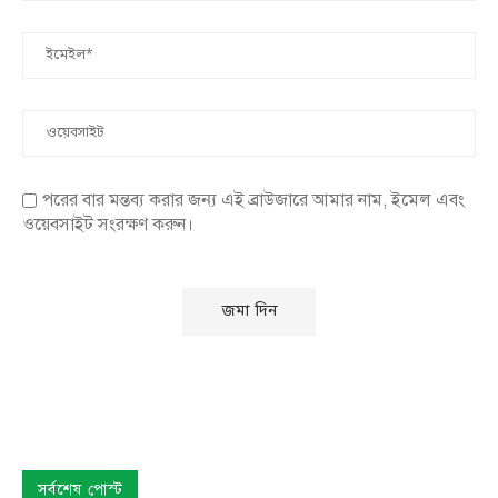
পরের বার মন্তব্য করার জন্য এই ব্রাউজারে আমার নাম, ইমেল এবং
ওয়েবসাইট সংরক্ষণ করুন।
সর্বশেষ পোস্ট