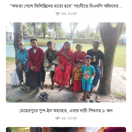
”ক্ষমতা পেলে ফিলিস্তিনের মতো হবে” গাংনীতে বিএনপি অফিসের...
জুন ২৬, ২০২৫
মেহেরপুরে পুশ-ইন অব্যাহত, এবার নারী-শিশুসহ ৮ জন
জুন ২৬, ২০২৫