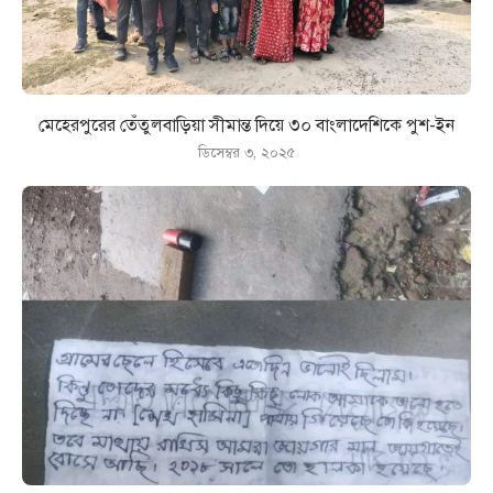
মেহেরপুরের তেঁতুলবাড়িয়া সীমান্ত দিয়ে ৩০ বাংলাদেশিকে পুশ-ইন
ডিসেম্বর ৩, ২০২৫