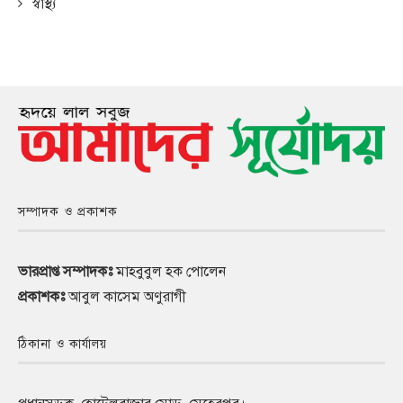
স্বাস্থ্য
সম্পাদক ও প্রকাশক
ভারপ্রাপ্ত সম্পাদকঃ
মাহবুবুল হক পোলেন
প্রকাশকঃ
আবুল কাসেম অণুরাগী
ঠিকানা ও কার্যালয়