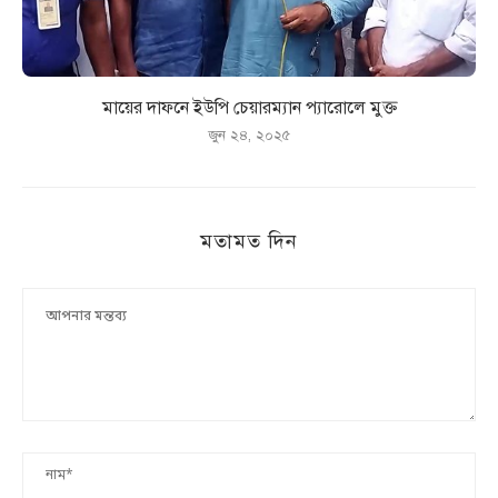
মায়ের দাফনে ইউপি চেয়ারম্যান প্যারোলে মুক্ত
জুন ২৪, ২০২৫
মতামত দিন