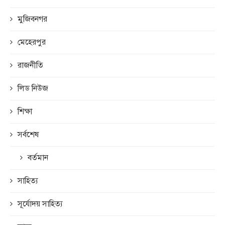
মুজিবনগর
মেহেরপুর
রাজনীতি
লিড নিউজ
শিক্ষা
সর্বশেষ
বর্তমান
সাহিত্য
সূর্যোদয় সাহিত্য