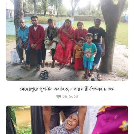
মেহেরপুরে পুশ-ইন অব্যাহত, এবার নারী-শিশুসহ ৮ জন
জুন ২৬, ২০২৫