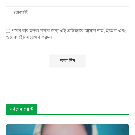
পরের বার মন্তব্য করার জন্য এই ব্রাউজারে আমার নাম, ইমেল এবং
ওয়েবসাইট সংরক্ষণ করুন।
সর্বশেষ পোস্ট