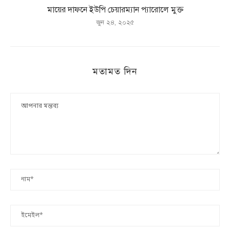
মায়ের দাফনে ইউপি চেয়ারম্যান প্যারোলে মুক্ত
জুন ২৪, ২০২৫
মতামত দিন