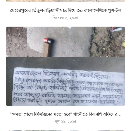
মেহেরপুরের তেঁতুলবাড়িয়া সীমান্ত দিয়ে ৩০ বাংলাদেশিকে পুশ-ইন
ডিসেম্বর ৩, ২০২৫
”ক্ষমতা পেলে ফিলিস্তিনের মতো হবে” গাংনীতে বিএনপি অফিসের...
জুন ২৬, ২০২৫