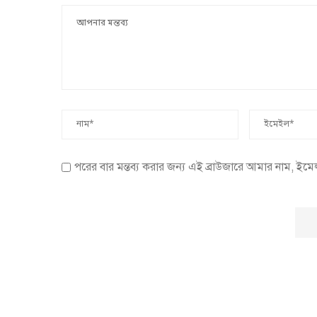
পরের বার মন্তব্য করার জন্য এই ব্রাউজারে আমার নাম, ইম