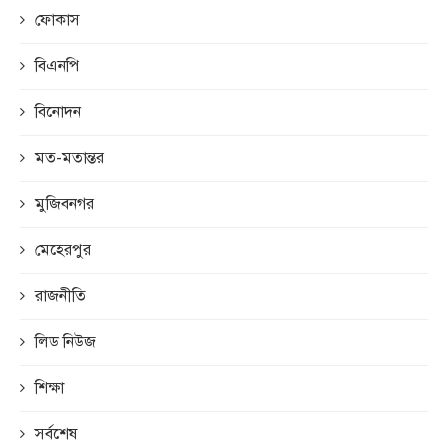
ফোকাস
বিএনপি
বিনোদন
মত-মতান্তর
মুজিবনগর
মেহেরপুর
রাজনীতি
লিড নিউজ
শিক্ষা
সর্বশেষ