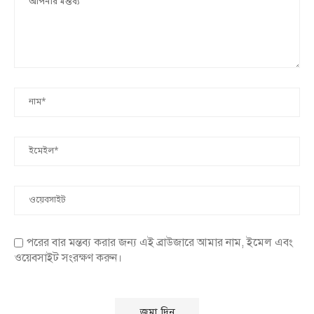
পরের বার মন্তব্য করার জন্য এই ব্রাউজারে আমার নাম, ইমেল এবং
ওয়েবসাইট সংরক্ষণ করুন।