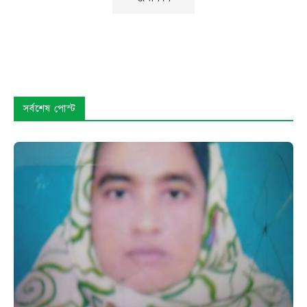
সর্বশেষ পোস্ট