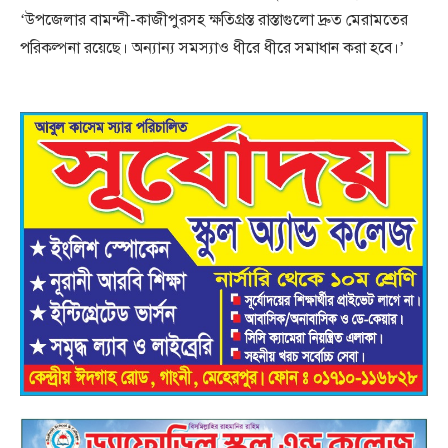
‘উপজেলার বামন্দী-কাজীপুরসহ ক্ষতিগ্রস্ত রাস্তাগুলো দ্রুত মেরামতের
পরিকল্পনা রয়েছে। অন্যান্য সমস্যাও ধীরে ধীরে সমাধান করা হবে।’