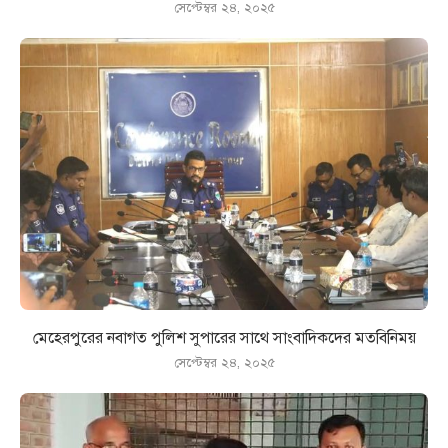
সেপ্টেম্বর ২৪, ২০২৫
মেহেরপুরের নবাগত পুলিশ সুপারের সাথে সাংবাদিকদের মতবিনিময়
সেপ্টেম্বর ২৪, ২০২৫