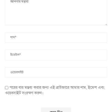
পরের বার মন্তব্য করার জন্য এই ব্রাউজারে আমার নাম, ইমেল এবং
ওয়েবসাইট সংরক্ষণ করুন।