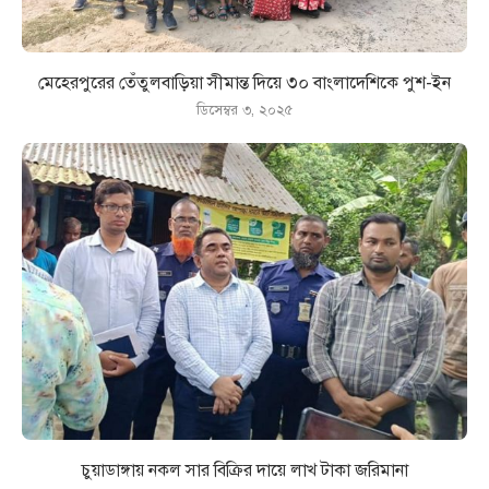
মেহেরপুরের তেঁতুলবাড়িয়া সীমান্ত দিয়ে ৩০ বাংলাদেশিকে পুশ-ইন
ডিসেম্বর ৩, ২০২৫
চুয়াডাঙ্গায় নকল সার বিক্রির দায়ে লাখ টাকা জরিমানা