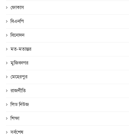
ফোকাস
বিএনপি
বিনোদন
মত-মতান্তর
মুজিবনগর
মেহেরপুর
রাজনীতি
লিড নিউজ
শিক্ষা
সর্বশেষ