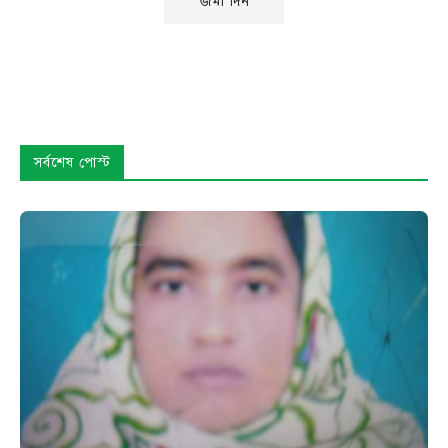
সর্বশেষ পোস্ট