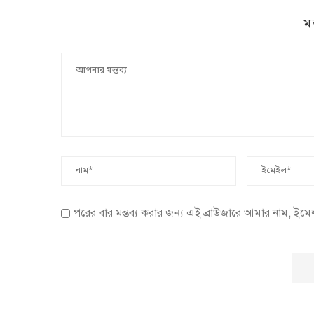
ম
পরের বার মন্তব্য করার জন্য এই ব্রাউজারে আমার নাম, ইম