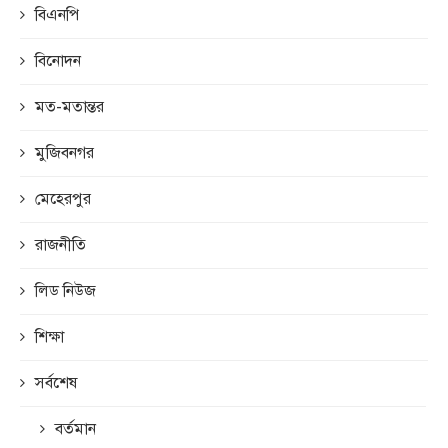
বিএনপি
বিনোদন
মত-মতান্তর
মুজিবনগর
মেহেরপুর
রাজনীতি
লিড নিউজ
শিক্ষা
সর্বশেষ
বর্তমান