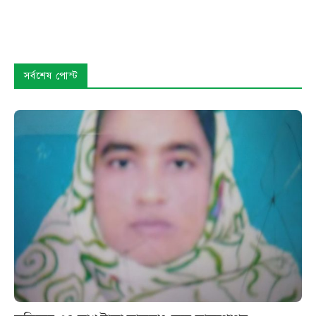
সর্বশেষ পোস্ট