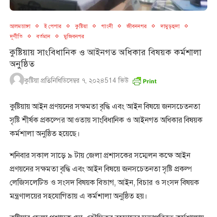
আলমডাঙ্গা
ই পেপার
কুষ্টিয়া
গাংনী
জীবননগর
দামুড়হুদা
দূর্ণীতি
বর্তমান
মুজিবনগর
কুষ্টিয়ায় সাংবিধানিক ও আইনগত অধিকার বিষয়ক কর্মশালা
অনুষ্ঠিত
কুষ্টিয়া প্রতিনিধি
ডিসেম্বর ৭, ২০২৪
514
ভিউ
কুষ্টিয়ায় আইন প্রণয়নের সক্ষমতা বৃদ্ধি এবং আইন বিষয়ে জনসচেতনতা
সৃষ্টি শীর্ষক প্রকল্পের আওতায় সাংবিধানিক ও আইনগত অধিকার বিষয়ক
কর্মশালা অনুষ্ঠিত হয়েছে।
শনিবার সকাল সাড়ে ৯ টায় জেলা প্রশাসকের সম্মেলন কক্ষে আইন
প্রণয়নের সক্ষমতা বৃদ্ধি এবং আইন বিষয়ে জনসচেতনতা সৃষ্টি প্রকল্প
লেজিসলেটিভ ও সংসদ বিষয়ক বিভাগ, আইন, বিচার ও সংসদ বিষয়ক
মন্ত্রণালয়ের সহযোগিতায় এ কর্মশালা অনুষ্ঠিত হয়।