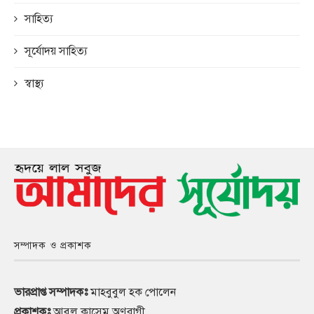
সাহিত্য
সূর্যোদয় সাহিত্য
স্বাস্থ্য
সম্পাদক ও প্রকাশক
ভারপ্রাপ্ত সম্পাদকঃ
মাহবুবুল হক পোলেন
প্রকাশকঃ
আবুল কাসেম অণুরাগী