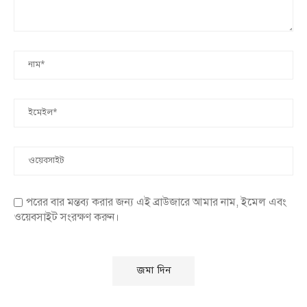
পরের বার মন্তব্য করার জন্য এই ব্রাউজারে আমার নাম, ইমেল এবং
ওয়েবসাইট সংরক্ষণ করুন।