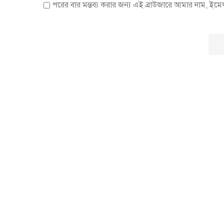
পরের বার মন্তব্য করার জন্য এই ব্রাউজারে আমার নাম, ইম