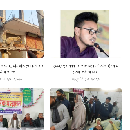
কালয়ে হনুমান,হাত থেকে খাবার
মেহেরপুর সরকারি কলেজের নাফিউল ইসলাম
নিয়ে খাচ্ছে...
জেলা পর্যায়ে সেরা
ুয়ারি ২৪, ২০২৬
জানুয়ারি ১৪, ২০২৬