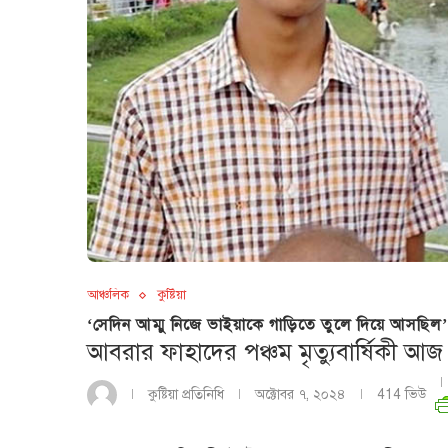
আঞ্চলিক
কুষ্টিয়া
‘সেদিন আম্মু নিজে ভাইয়াকে গাড়িতে তুলে দিয়ে আসছিল’
আবরার ফাহাদের পঞ্চম মৃত্যুবার্ষিকী আজ
কুষ্টিয়া প্রতিনিধি
অক্টোবর ৭, ২০২৪
414
ভিউ