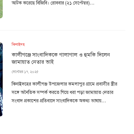
আটক করেছে বিজিবি। রোববার (২১ সেপ্টেম্বর)…
ঝিনাইদহ
কালীগঞ্জে সাংবাদিককে গালাগাল ও হুমকি দিলেন
জামায়াত নেতার ভাই
সেপ্টেম্বর ১৭, ২০২৫
ঝিনাইদহের কালীগঞ্জ উপজেলার কমলাপুর গ্রামে প্রবাসীর স্ত্রীর
সঙ্গে অনৈতিক সম্পর্ক করতে গিয়ে ধরা পড়া জামায়াত নেতার
সংবাদ প্রকাশের প্রতিবাদে সাংবাদিককে অকথ্য ভাষায়…