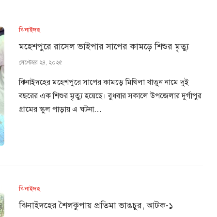
ঝিনাইদহ
মহেশপুরে রাসেল ভাইপার সাপের কামড়ে শিশুর মৃত্যু
সেপ্টেম্বর ২৪, ২০২৫
ঝিনাইদহের মহেশপুরে সাপের কামড়ে মিথিলা খাতুন নামে দুই
বছরের এক শিশুর মৃত্যু হয়েছে। বুধবার সকালে উপজেলার দুর্গাপুর
গ্রামের স্কুল পাড়ায় এ ঘটনা…
ঝিনাইদহ
ঝিনাইদহের শৈলকুপায় প্রতিমা ভাঙচুর, আটক-১