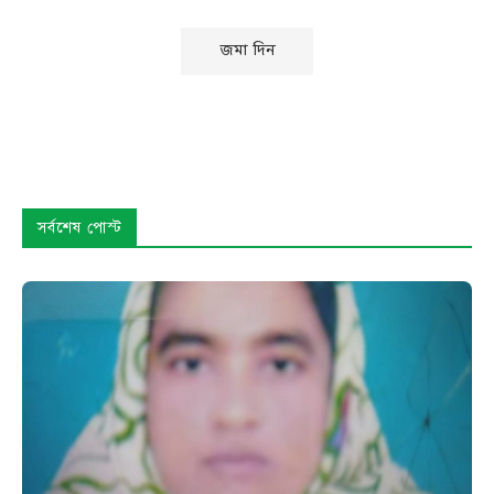
সর্বশেষ পোস্ট