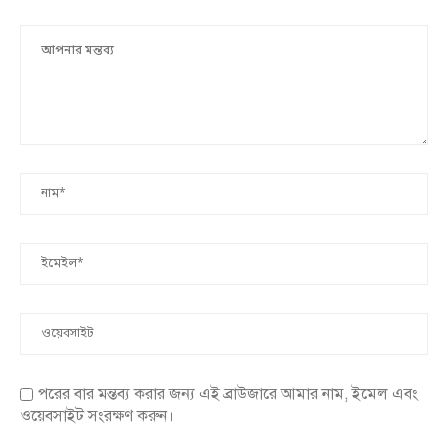
পরের বার মন্তব্য করার জন্য এই ব্রাউজারে আমার নাম, ইমেল এবং
ওয়েবসাইট সংরক্ষণ করুন।