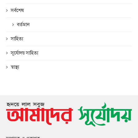
সর্বশেষ
বর্তমান
সাহিত্য
সূর্যোদয় সাহিত্য
স্বাস্থ্য