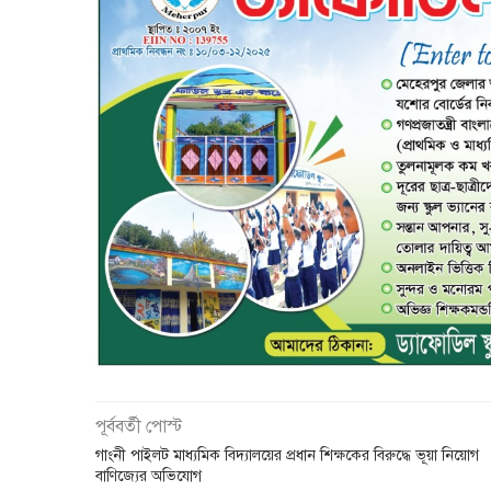
পূর্ববর্তী পোস্ট
গাংনী পাইলট মাধ্যমিক বিদ্যালয়ের প্রধান শিক্ষকের বিরুদ্ধে ভূয়া নিয়োগ
বাণিজ্যের অভিযোগ