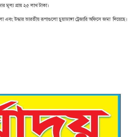
মূল্য প্রায় ২৫ লাখ টাকা।
 এবং উদ্ধার ভারতীয় রূপাগুলো চুয়াডাঙ্গা ট্রেজারি অফিসে জমা দিয়েছে।