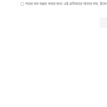
পরের বার মন্তব্য করার জন্য এই ব্রাউজারে আমার নাম, ইম